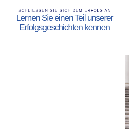
SCHLIESSEN SIE SICH DEM ERFOLG AN
Lernen Sie einen Teil unserer
Erfolgsgeschichten kennen