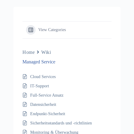
View Categories
Home
Wiki
Managed Service
Cloud Services
IT-Support
Full-Service Ansatz
Datensicherheit
Endpunkt-Sicherheit
Sicherheitsstandards und -richtlinien
Monitoring & Überwachung