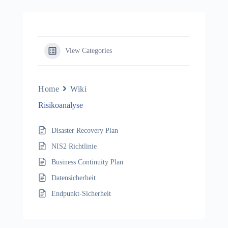
View Categories
Home
Wiki
Risikoanalyse
Disaster Recovery Plan
NIS2 Richtlinie
Business Continuity Plan
Datensicherheit
Endpunkt-Sicherheit