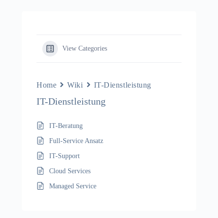
View Categories
Home
Wiki
IT-Dienstleistung
IT-Dienstleistung
IT-Beratung
Full-Service Ansatz
IT-Support
Cloud Services
Managed Service